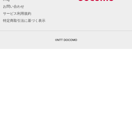
お問い合わせ
サービス利用規約
特定商取引法に基づく表示
©NTT DOCOMO