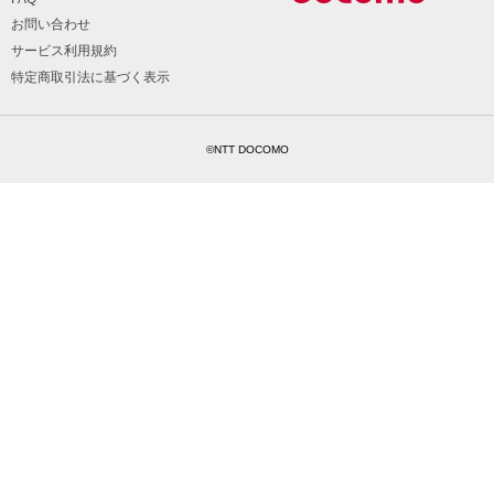
お問い合わせ
サービス利用規約
特定商取引法に基づく表示
©NTT DOCOMO