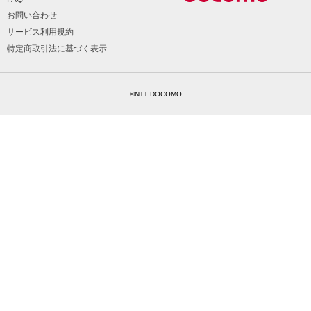
お問い合わせ
サービス利用規約
特定商取引法に基づく表示
©NTT DOCOMO