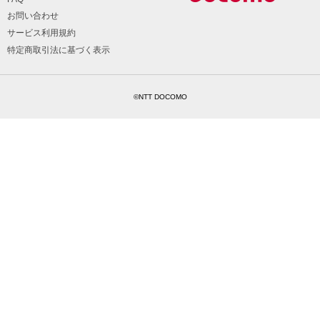
お問い合わせ
サービス利用規約
特定商取引法に基づく表示
©NTT DOCOMO