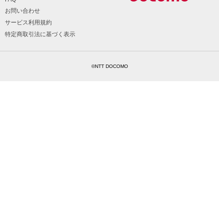
お問い合わせ
サービス利用規約
特定商取引法に基づく表示
©NTT DOCOMO