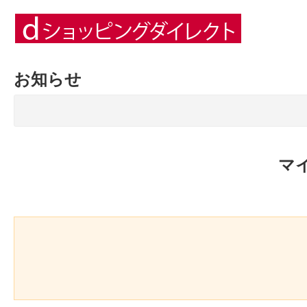
お知らせ
マ