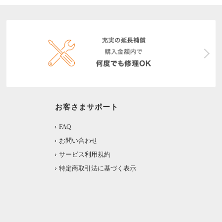
お客さまサポート
FAQ
お問い合わせ
サービス利用規約
特定商取引法に基づく表示