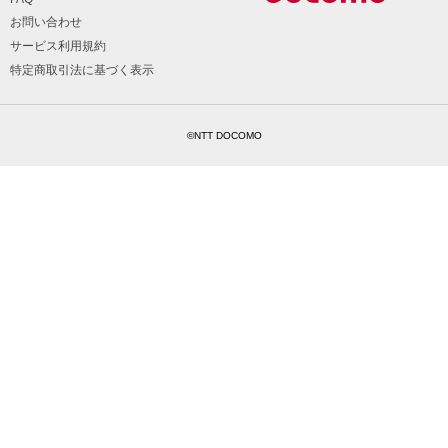
お問い合わせ
サービス利用規約
特定商取引法に基づく表示
©NTT DOCOMO