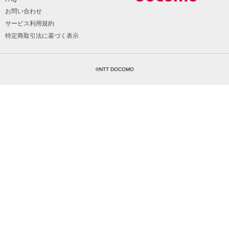
お問い合わせ
サービス利用規約
特定商取引法に基づく表示
©NTT DOCOMO