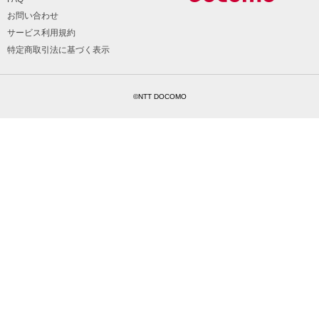
お問い合わせ
サービス利用規約
特定商取引法に基づく表示
©NTT DOCOMO