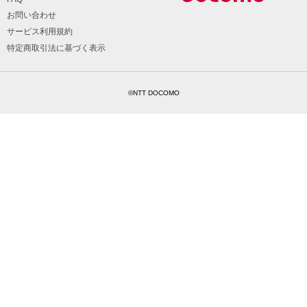
お問い合わせ
サービス利用規約
特定商取引法に基づく表示
©NTT DOCOMO