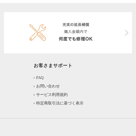
お客さまサポート
FAQ
お問い合わせ
サービス利用規約
特定商取引法に基づく表示