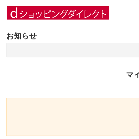
お知らせ
マ