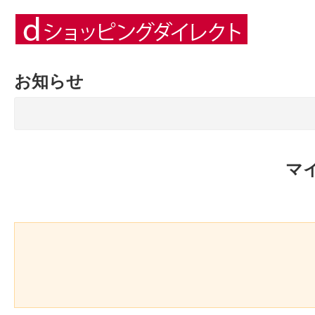
お知らせ
マ