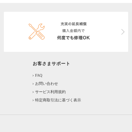
お客さまサポート
FAQ
お問い合わせ
サービス利用規約
特定商取引法に基づく表示