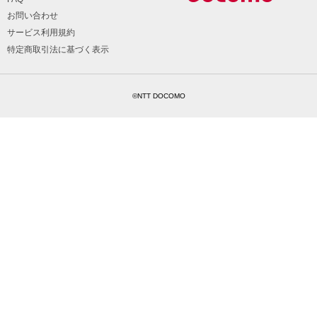
お問い合わせ
サービス利用規約
特定商取引法に基づく表示
©NTT DOCOMO