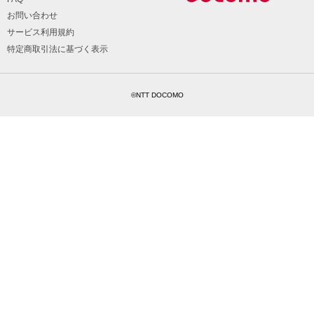
お問い合わせ
サービス利用規約
特定商取引法に基づく表示
©NTT DOCOMO