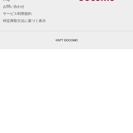
お問い合わせ
サービス利用規約
特定商取引法に基づく表示
©NTT DOCOMO