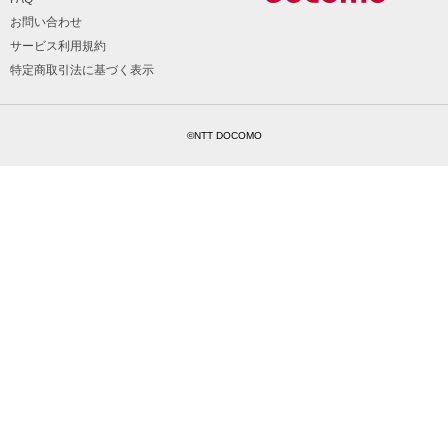
お問い合わせ
サービス利用規約
特定商取引法に基づく表示
©NTT DOCOMO