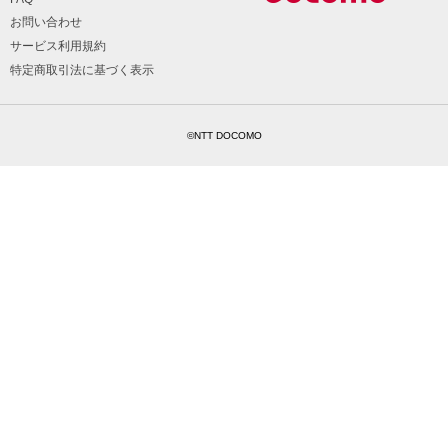
お問い合わせ
サービス利用規約
特定商取引法に基づく表示
©NTT DOCOMO