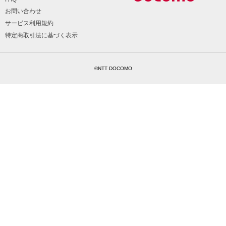
お問い合わせ
サービス利用規約
特定商取引法に基づく表示
©NTT DOCOMO