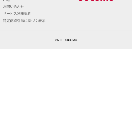
お問い合わせ
サービス利用規約
特定商取引法に基づく表示
©NTT DOCOMO