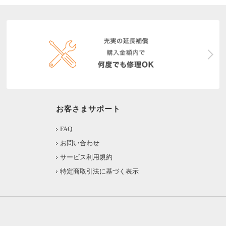
お客さまサポート
FAQ
お問い合わせ
サービス利用規約
特定商取引法に基づく表示