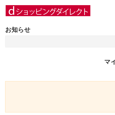
お知らせ
マ