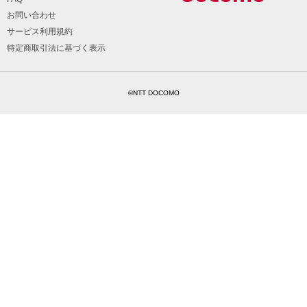
お問い合わせ
サービス利用規約
特定商取引法に基づく表示
©NTT DOCOMO