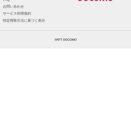
お問い合わせ
サービス利用規約
特定商取引法に基づく表示
©NTT DOCOMO