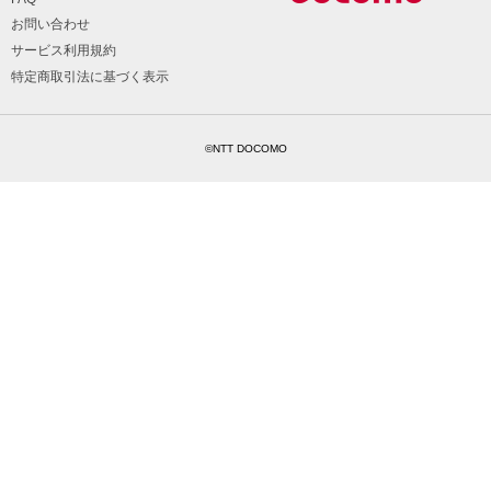
お問い合わせ
サービス利用規約
特定商取引法に基づく表示
©NTT DOCOMO