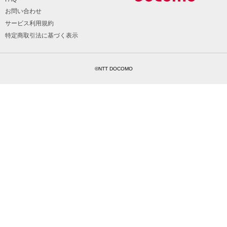
お問い合わせ
サービス利用規約
特定商取引法に基づく表示
©NTT DOCOMO