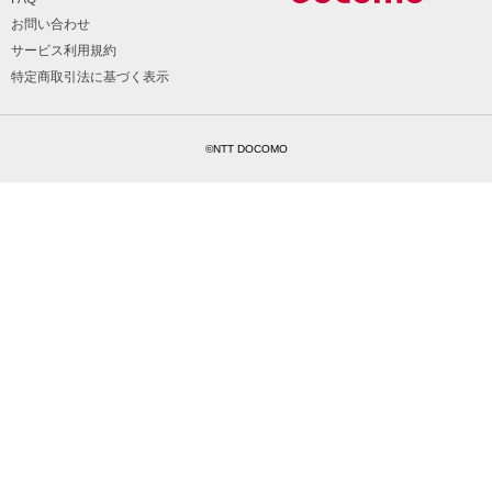
お問い合わせ
サービス利用規約
特定商取引法に基づく表示
©NTT DOCOMO