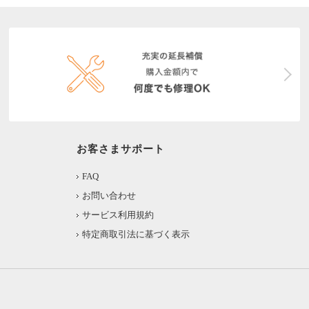
お客さまサポート
FAQ
お問い合わせ
サービス利用規約
特定商取引法に基づく表示