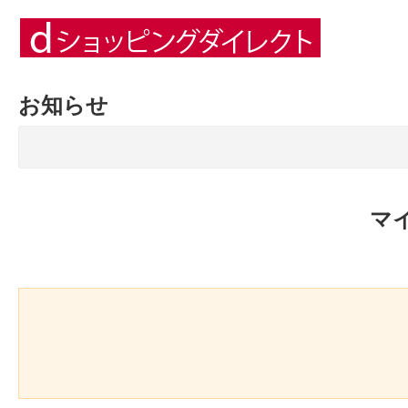
お知らせ
マ