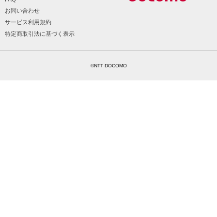
お問い合わせ
サービス利用規約
特定商取引法に基づく表示
©NTT DOCOMO