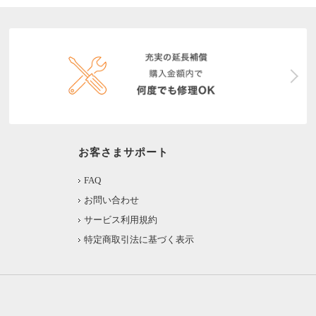
お客さまサポート
FAQ
お問い合わせ
サービス利用規約
特定商取引法に基づく表示