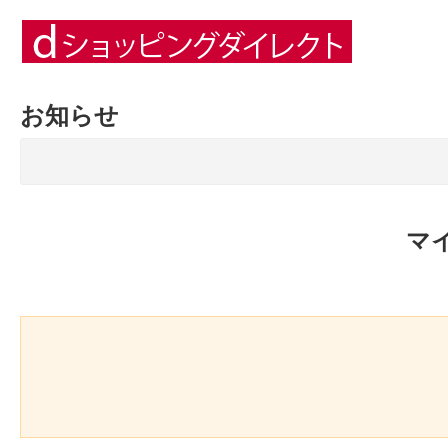
お知らせ
マ