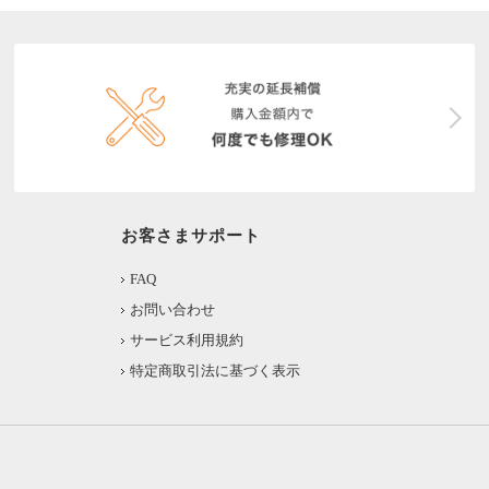
お客さまサポート
FAQ
お問い合わせ
サービス利用規約
特定商取引法に基づく表示