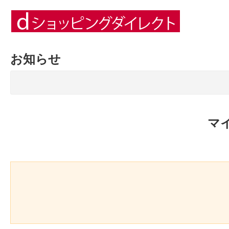
お知らせ
マ