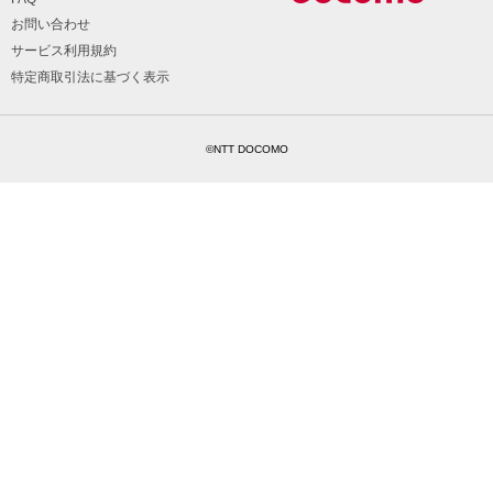
お問い合わせ
サービス利用規約
特定商取引法に基づく表示
©NTT DOCOMO