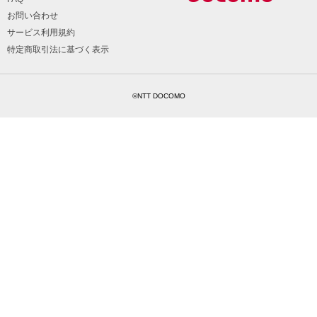
お問い合わせ
サービス利用規約
特定商取引法に基づく表示
©NTT DOCOMO