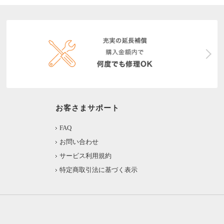
お客さまサポート
FAQ
お問い合わせ
サービス利用規約
特定商取引法に基づく表示