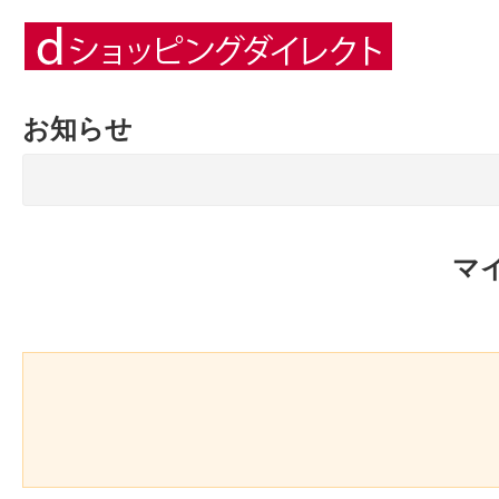
お知らせ
マ