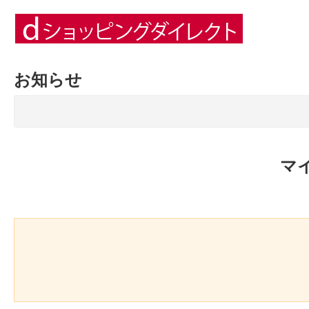
お知らせ
マ