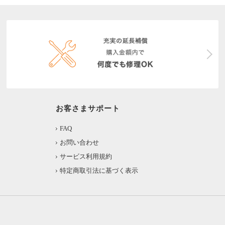
お客さまサポート
FAQ
お問い合わせ
サービス利用規約
特定商取引法に基づく表示