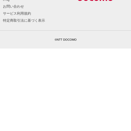
お問い合わせ
サービス利用規約
特定商取引法に基づく表示
©NTT DOCOMO