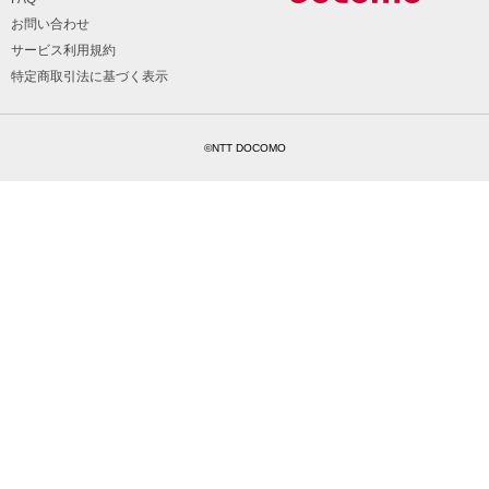
お問い合わせ
サービス利用規約
特定商取引法に基づく表示
©NTT DOCOMO