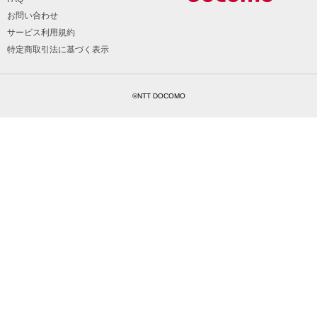
お問い合わせ
サービス利用規約
特定商取引法に基づく表示
©NTT DOCOMO