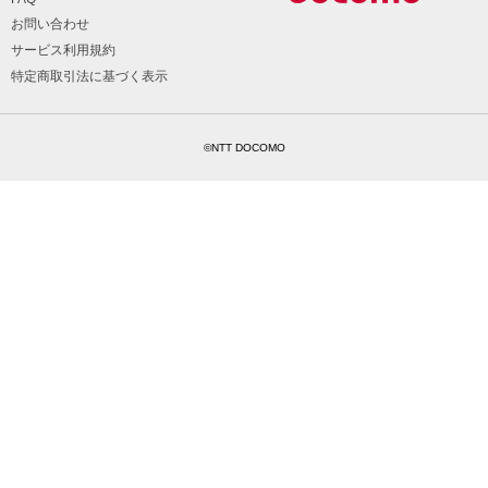
お問い合わせ
サービス利用規約
特定商取引法に基づく表示
©NTT DOCOMO