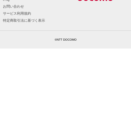
お問い合わせ
サービス利用規約
特定商取引法に基づく表示
©NTT DOCOMO