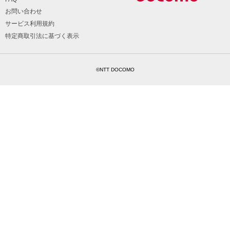
お問い合わせ
サービス利用規約
特定商取引法に基づく表示
©NTT DOCOMO