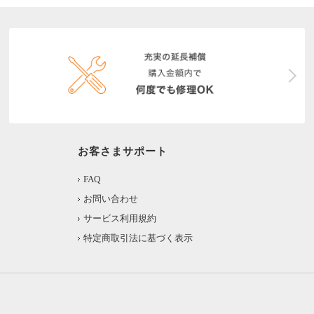
お客さまサポート
FAQ
お問い合わせ
サービス利用規約
特定商取引法に基づく表示