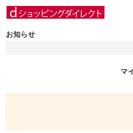
お知らせ
マ