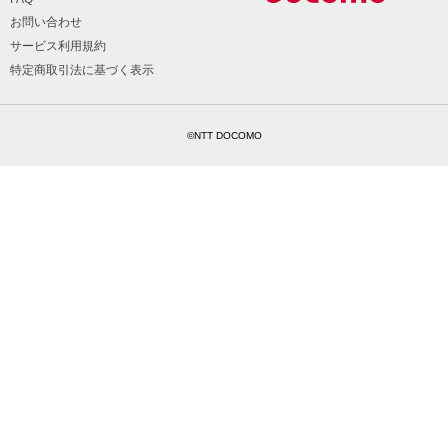
お問い合わせ
サービス利用規約
特定商取引法に基づく表示
©NTT DOCOMO