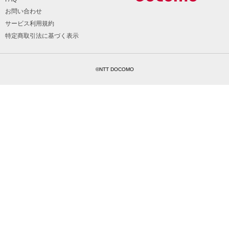
お問い合わせ
サービス利用規約
特定商取引法に基づく表示
©NTT DOCOMO