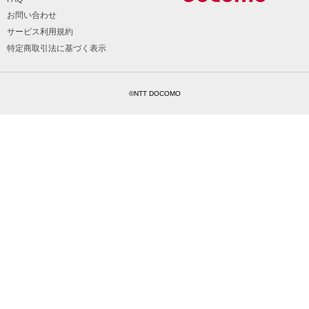
お問い合わせ
サービス利用規約
特定商取引法に基づく表示
©NTT DOCOMO