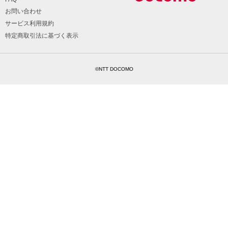
お問い合わせ
サービス利用規約
特定商取引法に基づく表示
©NTT DOCOMO