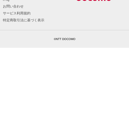
お問い合わせ
サービス利用規約
特定商取引法に基づく表示
©NTT DOCOMO