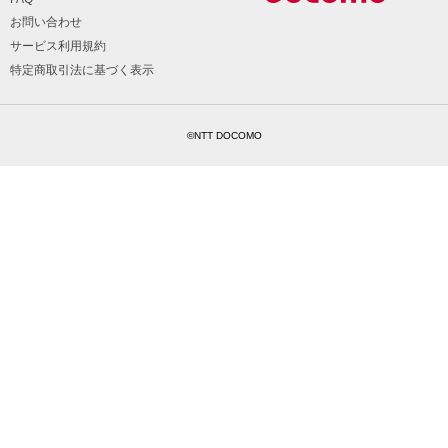
お問い合わせ
サービス利用規約
特定商取引法に基づく表示
©NTT DOCOMO