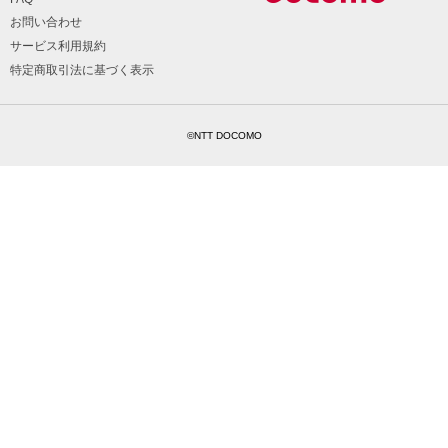
お問い合わせ
サービス利用規約
特定商取引法に基づく表示
©NTT DOCOMO