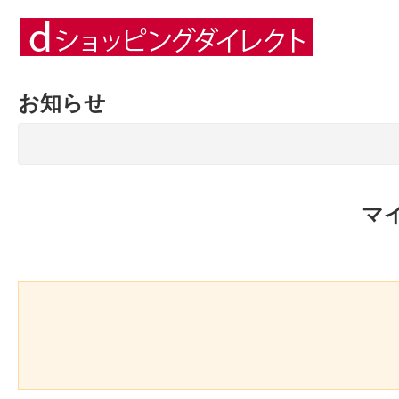
お知らせ
マ