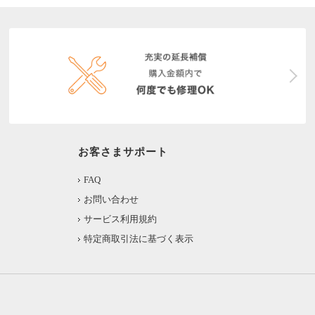
お客さまサポート
FAQ
お問い合わせ
サービス利用規約
特定商取引法に基づく表示