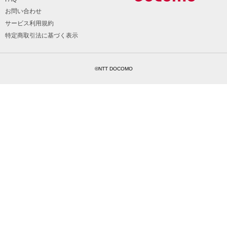
お問い合わせ
サービス利用規約
特定商取引法に基づく表示
©NTT DOCOMO