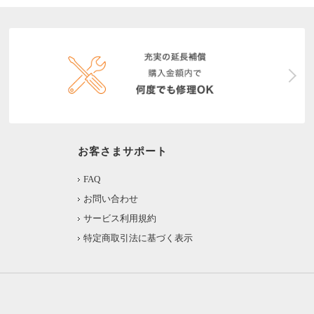
お客さまサポート
FAQ
お問い合わせ
サービス利用規約
特定商取引法に基づく表示