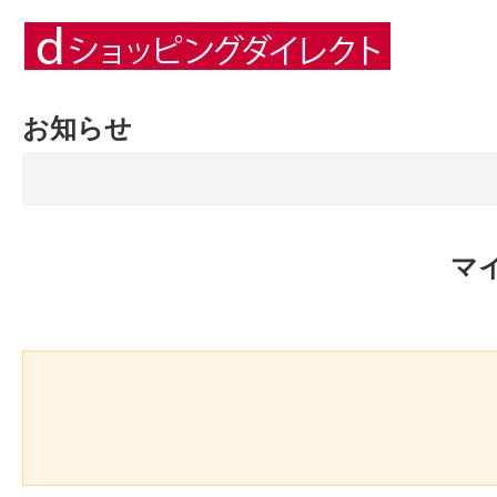
お知らせ
マ